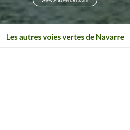
Les autres voies vertes de Navarre