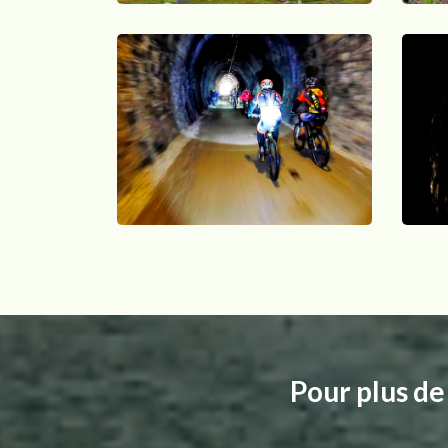
Pour plus de