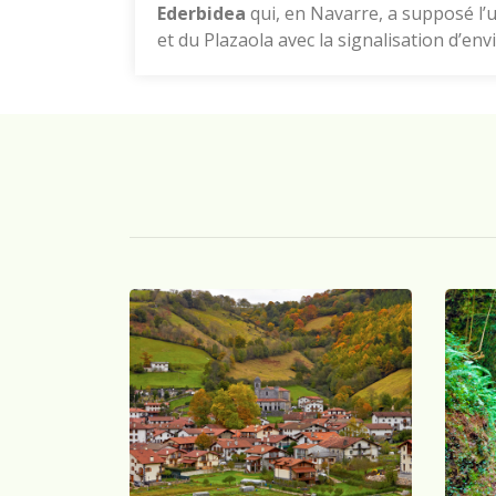
Ederbidea
qui, en Navarre, a supposé l’
et du Plazaola avec la signalisation d’env