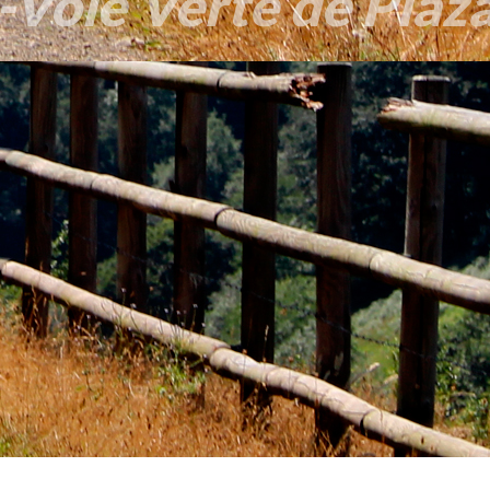
Voie Verte de Plaz