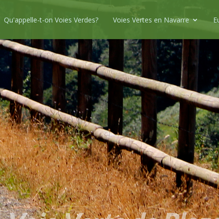
Qu'appelle-t-on Voies Verdes?
Voies Vertes en Navarre
E