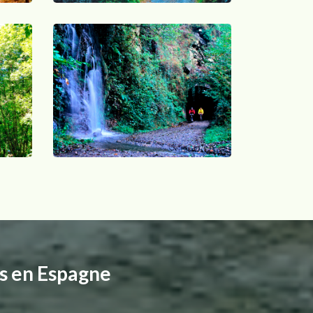
es en Espagne