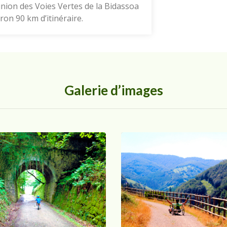
union des Voies Vertes de la Bidassoa
iron 90 km d’itinéraire.
Galerie d’images